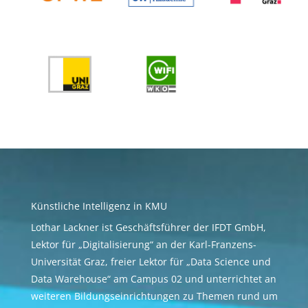
Künstliche Intelligenz in KMU​
Lothar Lackner ist Geschäftsführer der IFDT GmbH,
Lektor für „Digitalisierung“ an der Karl-Franzens-
Universität Graz, freier Lektor für „Data Science und
Data Warehouse“ am Campus 02 und unterrichtet an
weiteren Bildungseinrichtungen zu Themen rund um