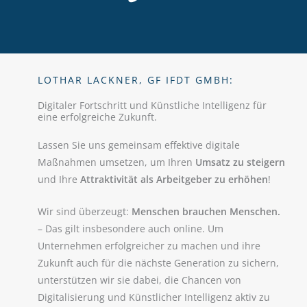
LOTHAR LACKNER, GF IFDT GMBH:
Digitaler Fortschritt und Künstliche Intelligenz für
eine erfolgreiche Zukunft.
Lassen Sie uns gemeinsam effektive digitale
Maßnahmen umsetzen, um Ihren
Umsatz zu steigern
und Ihre
Attraktivität als Arbeitgeber zu erhöhen
!
Wir sind überzeugt:
Menschen brauchen Menschen.
– Das gilt insbesondere auch online. Um
Unternehmen erfolgreicher zu machen und ihre
Zukunft auch für die nächste Generation zu sichern,
unterstützen wir sie dabei, die Chancen von
Digitalisierung und Künstlicher Intelligenz aktiv zu