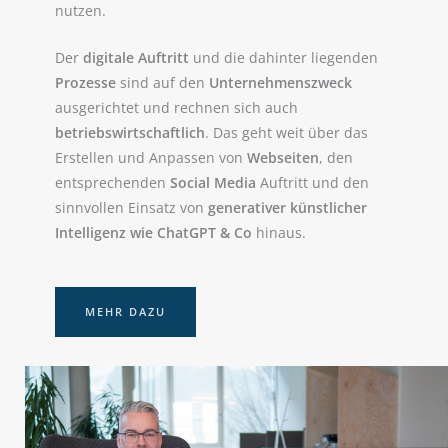
nutzen.
Der
digitale Auftritt
und die dahinter liegenden
Prozesse
sind auf den
Unternehmenszweck
ausgerichtet und rechnen sich auch
betriebswirtschaftlich
. Das geht weit über das
Erstellen und Anpassen von
Webseiten
, den
entsprechenden
Social Media
Auftritt und den
sinnvollen Einsatz von
generativer künstlicher
Intelligenz wie ChatGPT & Co
hinaus.
MEHR DAZU