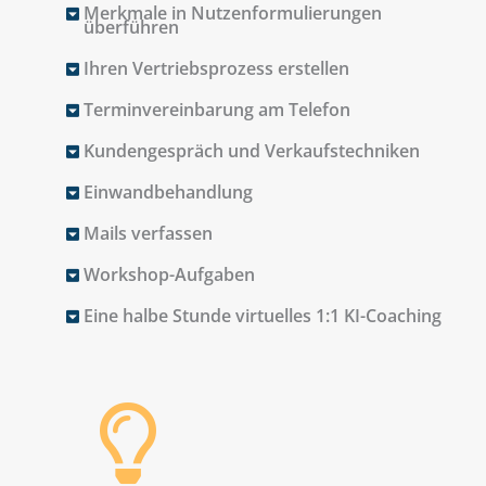
Merkmale in Nutzenformulierungen
überführen
Ihren Vertriebsprozess erstellen
Terminvereinbarung am Telefon
Kundengespräch und Verkaufstechniken
Einwandbehandlung
Mails verfassen
Workshop-Aufgaben
Eine halbe Stunde virtuelles 1:1 KI-Coaching