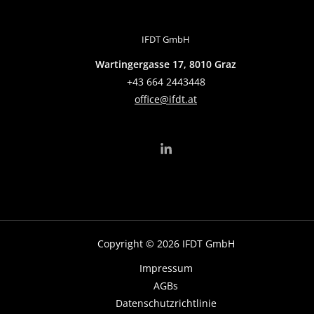
IFDT GmbH
Wartingergasse 17, 8010 Graz
+43 664 2443448
office@ifdt.at
Copyright © 2026 IFDT GmbH
Impressum
AGBs
Datenschutzrichtlinie