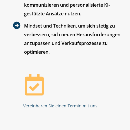
kommunizieren und personalisierte KI-
gestützte Ansätze nutzen.
Mindset und Techniken, um sich stetig zu
verbessern, sich neuen Herausforderungen
anzupassen und Verkaufsprozesse zu
optimieren.
Vereinbaren Sie einen Termin mit uns