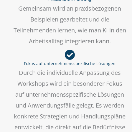
Gemeinsam wird an praxisbezogenen
Beispielen gearbeitet und die
Teilnehmenden lernen, wie man KI in den
Arbeitsalltag integrieren kann.
Fokus auf unternehmensspezifische Lösungen
Durch die individuelle Anpassung des
Workshops wird ein besonderer Fokus
auf unternehmensspezifische Lösungen
und Anwendungsfälle gelegt. Es werden
konkrete Strategien und Handlungspläne
entwickelt, die direkt auf die Bedürfnisse