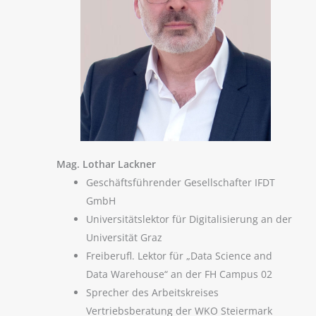
Mag. Lothar Lackner
Geschäftsführender Gesellschafter IFDT
GmbH
Universitätslektor für Digitalisierung an der
Universität Graz
Freiberufl. Lektor für „Data Science and
Data Warehouse“ an der FH Campus 02
Sprecher des Arbeitskreises
Vertriebsberatung der WKO Steiermark