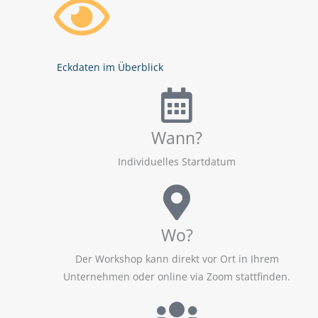
Eckdaten im Überblick
Wann?
Individuelles Startdatum
Wo?
Der Workshop kann direkt vor Ort in Ihrem
Unternehmen oder online via Zoom stattfinden.