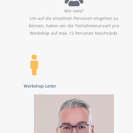
Wie viele?
Um auf die einzelnen Personen eingehen zu
können, haben wir die Teilnehmeranzahl pro
Workshop auf max. 12 Personen beschränkt.
Workshop-Leiter