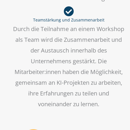
Teamstärkung und Zusammenarbeit
Durch die Teilnahme an einem Workshop
als Team wird die Zusammenarbeit und
der Austausch innerhalb des
Unternehmens gestärkt. Die
Mitarbeiter:innen haben die Möglichkeit,
gemeinsam an KI-Projekten zu arbeiten,
ihre Erfahrungen zu teilen und
voneinander zu lernen.