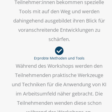
Teilnehmer:innen bekommen spezielle
Tools mit auf den Weg und werden
dahingehend ausgebildet ihren Blick für
voranschreitende Entwicklungen zu
schärfen.
Erprobte Methoden und Tools
Während des Workshops werden den
Teilnehmenden praktische Werkzeuge
und Techniken für die Anwendung von KI
im Arbeitsumfeld näher gebracht. Die
Teilnehmenden wenden diese schon