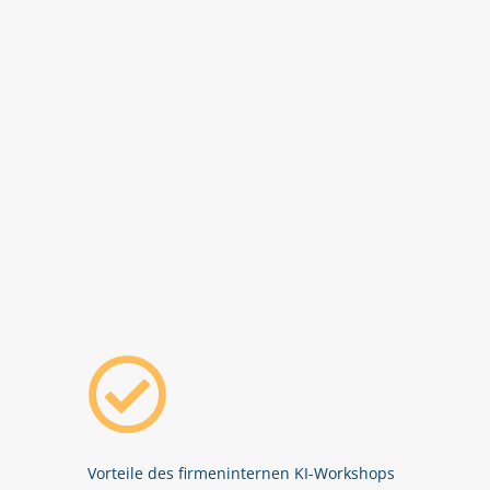
Vorteile des firmeninternen KI-Workshops