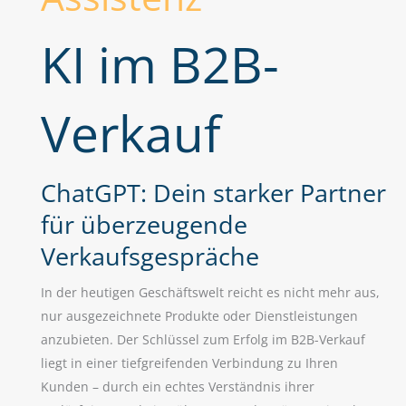
KI im B2B-
Verkauf
ChatGPT: Dein starker Partner
für überzeugende
Verkaufsgespräche
In der heutigen Geschäftswelt reicht es nicht mehr aus,
nur ausgezeichnete Produkte oder Dienstleistungen
anzubieten. Der Schlüssel zum Erfolg im B2B-Verkauf
liegt in einer tiefgreifenden Verbindung zu Ihren
Kunden – durch ein echtes Verständnis ihrer