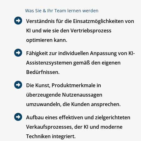
Was Sie & Ihr Team lernen werden
Verständnis für die Einsatzmöglichkeiten von
KI und wie sie den Vertriebsprozess
optimieren kann.
Fähigkeit zur individuellen Anpassung von KI-
Assistenzsystemen gemäß den eigenen
Bedürfnissen.
Die Kunst, Produktmerkmale in
überzeugende Nutzenaussagen
umzuwandeln, die Kunden ansprechen.
Aufbau eines effektiven und zielgerichteten
Verkaufsprozesses, der KI und moderne
Techniken integriert.