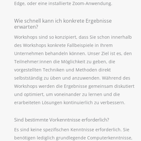
Edge, oder eine installierte Zoom-Anwendung.
Wie schnell kann ich konkrete Ergebnisse
erwarten?
Workshops sind so konzipiert, dass Sie schon innerhalb
des Workshops konkrete Fallbeispiele in Ihrem
Unternehmen behandeln können. Unser Ziel ist es, den
Teilnehmer:innen die Möglichkeit zu geben, die
vorgestellten Techniken und Methoden direkt
selbstständig zu üben und anzuwenden. Während des
Workshops werden die Ergebnisse gemeinsam diskutiert
und optimiert, um voneinander zu lernen und die
erarbeiteten Lösungen kontinuierlich zu verbessern.
Sind bestimmte Vorkenntnisse erforderlich?
Es sind keine spezifischen Kenntnisse erforderlich. Sie
benötigen lediglich grundlegende Computerkenntnisse,