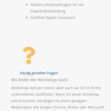
Diplom-Lehrbeauftragter für die
Erwachsenenbildung
Certified Digital Consultant
Häufig gestellte Fragen
Wo findet der Workshop statt?
Workshops können online, aber auch vor Ort in Ihrem
Unternehmen stattfinden. Wenn Sie einen Workshop
online buchen, benötigen Sie einen gängigen
Webbrowser wie Google Chrome, Firefox oder Microsoft