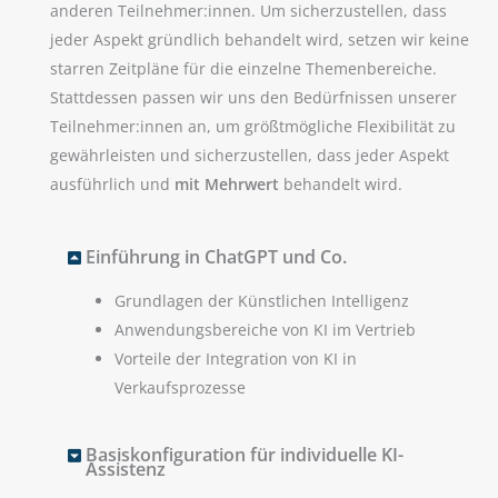
anderen Teilnehmer:innen. Um sicherzustellen, dass
jeder Aspekt gründlich behandelt wird, setzen wir keine
starren Zeitpläne für die einzelne Themenbereiche.
Stattdessen passen wir uns den Bedürfnissen unserer
Teilnehmer:innen an, um größtmögliche Flexibilität zu
gewährleisten und sicherzustellen, dass jeder Aspekt
ausführlich und
mit Mehrwert
behandelt wird.
Einführung in ChatGPT und Co.
Grundlagen der Künstlichen Intelligenz
Anwendungsbereiche von KI im Vertrieb
Vorteile der Integration von KI in
Verkaufsprozesse
Basiskonfiguration für individuelle KI-
Assistenz