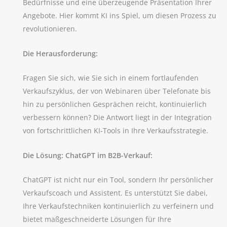
Bedürfnisse und eine überzeugende Präsentation Ihrer
Angebote. Hier kommt KI ins Spiel, um diesen Prozess zu
revolutionieren.
Die Herausforderung:
Fragen Sie sich, wie Sie sich in einem fortlaufenden
Verkaufszyklus, der von Webinaren über Telefonate bis
hin zu persönlichen Gesprächen reicht, kontinuierlich
verbessern können? Die Antwort liegt in der Integration
von fortschrittlichen KI-Tools in Ihre Verkaufsstrategie.
Die Lösung: ChatGPT im B2B-Verkauf:
ChatGPT ist nicht nur ein Tool, sondern Ihr persönlicher
Verkaufscoach und Assistent. Es unterstützt Sie dabei,
Ihre Verkaufstechniken kontinuierlich zu verfeinern und
bietet maßgeschneiderte Lösungen für Ihre