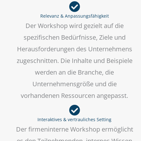
Relevanz & Anpassungsfähigkeit
Der Workshop wird gezielt auf die
spezifischen Bedürfnisse, Ziele und
Herausforderungen des Unternehmens
zugeschnitten. Die Inhalte und Beispiele
werden an die Branche, die
Unternehmensgröße und die
vorhandenen Ressourcen angepasst.
Interaktives & vertrauliches Setting
Der firmeninterne Workshop ermöglicht
es den Teilnehmenden, internes Wissen