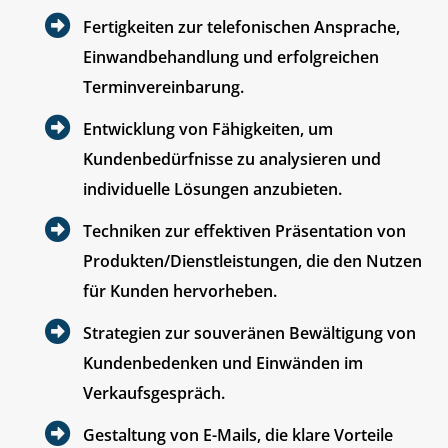
Fertigkeiten zur telefonischen Ansprache,
Einwandbehandlung und erfolgreichen
Terminvereinbarung.
Entwicklung von Fähigkeiten, um
Kundenbedürfnisse zu analysieren und
individuelle Lösungen anzubieten.
Techniken zur effektiven Präsentation von
Produkten/Dienstleistungen, die den Nutzen
für Kunden hervorheben.
Strategien zur souveränen Bewältigung von
Kundenbedenken und Einwänden im
Verkaufsgespräch.
Gestaltung von E-Mails, die klare Vorteile