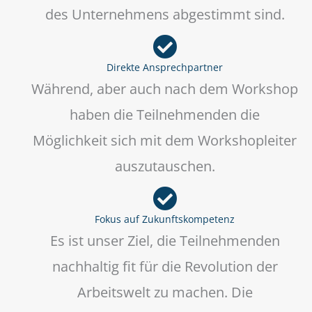
des Unternehmens abgestimmt sind.
Direkte Ansprechpartner
Während, aber auch nach dem Workshop
haben die Teilnehmenden die
Möglichkeit sich mit dem Workshopleiter
auszutauschen.
Fokus auf Zukunftskompetenz
Es ist unser Ziel, die Teilnehmenden
nachhaltig fit für die Revolution der
Arbeitswelt zu machen. Die