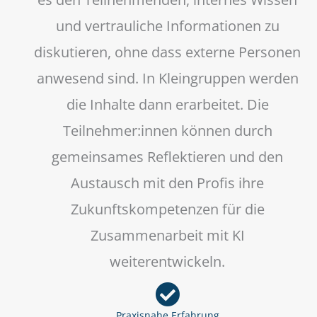
und vertrauliche Informationen zu
diskutieren, ohne dass externe Personen
anwesend sind. In Kleingruppen werden
die Inhalte dann erarbeitet. Die
Teilnehmer:innen können durch
gemeinsames Reflektieren und den
Austausch mit den Profis ihre
Zukunftskompetenzen für die
Zusammenarbeit mit KI
weiterentwickeln.
Praxisnahe Erfahrung