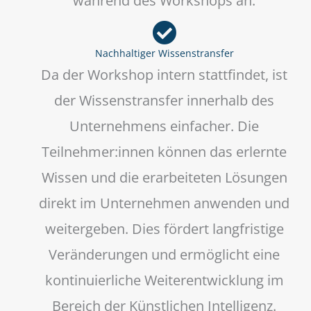
während des Workshops an.
Nachhaltiger Wissenstransfer
Da der Workshop intern stattfindet, ist
der Wissenstransfer innerhalb des
Unternehmens einfacher. Die
Teilnehmer:innen können das erlernte
Wissen und die erarbeiteten Lösungen
direkt im Unternehmen anwenden und
weitergeben. Dies fördert langfristige
Veränderungen und ermöglicht eine
kontinuierliche Weiterentwicklung im
Bereich der Künstlichen Intelligenz.