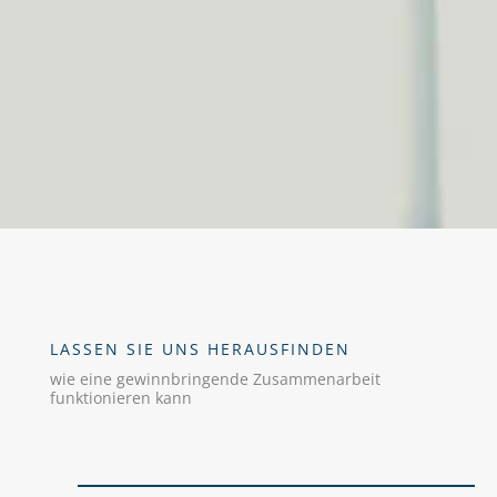
LASSEN SIE UNS HERAUSFINDEN
wie eine gewinnbringende Zusammenarbeit
funktionieren kann