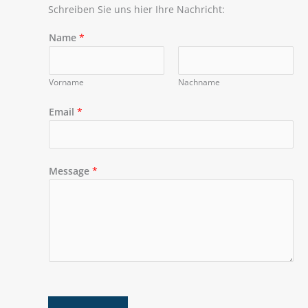
Schreiben Sie uns hier Ihre Nachricht:​
Name
*
Vorname
Nachname
Email
*
Message
*