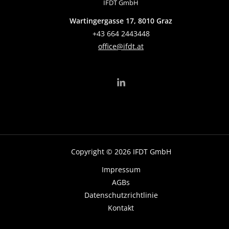
IFDT GmbH
Wartingergasse 17, 8010 Graz
+43 664 2443448
office@ifdt.at
Copyright © 2026 IFDT GmbH
Impressum
AGBs
Datenschutzrichtlinie
Kontakt