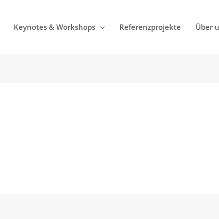
Keynotes & Workshops
Referenzprojekte
Über 