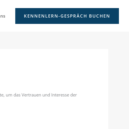
uns
KENNENLERN-GESPRÄCH BUCHEN
te, um das Vertrauen und Interesse der