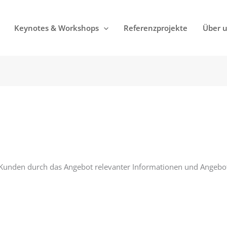
Keynotes & Workshops
Referenzprojekte
Über 
n Kunden durch das Angebot relevanter Informationen und Angebo