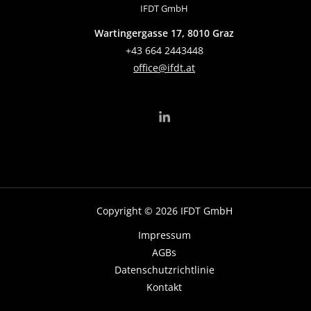
IFDT GmbH
Wartingergasse 17, 8010 Graz
+43 664 2443448
office@ifdt.at
Copyright © 2026 IFDT GmbH
Impressum
AGBs
Datenschutzrichtlinie
Kontakt