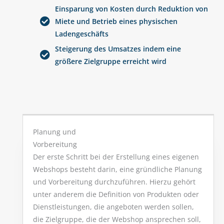
Einsparung von Kosten durch Reduktion von
Miete und Betrieb eines physischen
Ladengeschäfts
Steigerung des Umsatzes indem eine
größere Zielgruppe erreicht wird
Planung und
Vorbereitung
Der erste Schritt bei der Erstellung eines eigenen
Webshops besteht darin, eine gründliche Planung
und Vorbereitung durchzuführen. Hierzu gehört
unter anderem die Definition von Produkten oder
Dienstleistungen, die angeboten werden sollen,
die Zielgruppe, die der Webshop ansprechen soll,