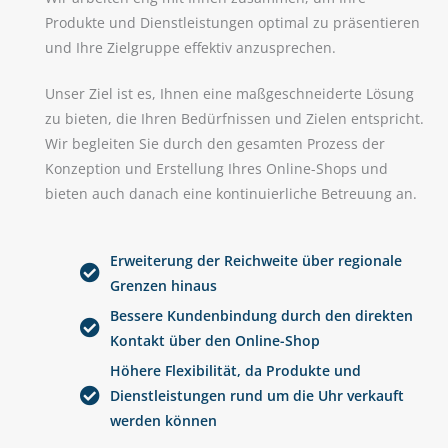
Produkte und Dienstleistungen optimal zu präsentieren
und Ihre Zielgruppe effektiv anzusprechen.
Unser Ziel ist es, Ihnen eine maßgeschneiderte Lösung
zu bieten, die Ihren Bedürfnissen und Zielen entspricht.
Wir begleiten Sie durch den gesamten Prozess der
Konzeption und Erstellung Ihres Online-Shops und
bieten auch danach eine kontinuierliche Betreuung an.
Erweiterung der Reichweite über regionale
Grenzen hinaus
Bessere Kundenbindung durch den direkten
Kontakt über den Online-Shop
Höhere Flexibilität, da Produkte und
Dienstleistungen rund um die Uhr verkauft
werden können