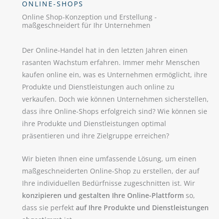
ONLINE-SHOPS
Online Shop-Konzeption und Erstellung -
maßgeschneidert für Ihr Unternehmen
Der Online-Handel hat in den letzten Jahren einen
rasanten Wachstum erfahren. Immer mehr Menschen
kaufen online ein, was es Unternehmen ermöglicht, ihre
Produkte und Dienstleistungen auch online zu
verkaufen. Doch wie können Unternehmen sicherstellen,
dass ihre Online-Shops erfolgreich sind? Wie können sie
ihre Produkte und Dienstleistungen optimal
präsentieren und ihre Zielgruppe erreichen?
Wir bieten Ihnen eine umfassende Lösung, um einen
maßgeschneiderten Online-Shop zu erstellen, der auf
Ihre individuellen Bedürfnisse zugeschnitten ist. Wir
konzipieren und gestalten Ihre Online-Plattform
so,
dass sie perfekt
auf Ihre Produkte und Dienstleistungen