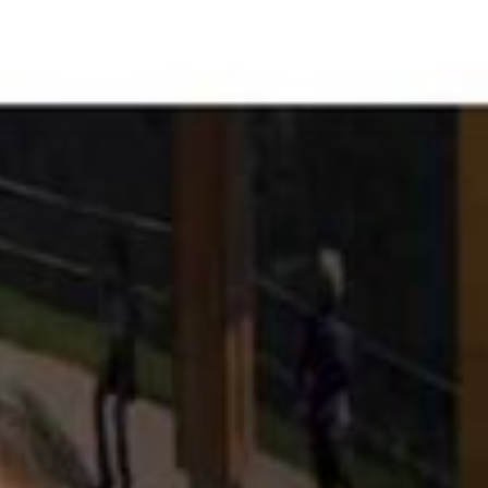
Tradition wertschätzen und Innovation leben