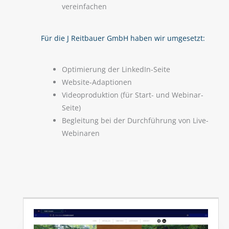
vereinfachen
Für die J Reitbauer GmbH haben wir umgesetzt:
Optimierung der LinkedIn-Seite
Website-Adaptionen
Videoproduktion (für Start- und Webinar-
Seite)
Begleitung bei der Durchführung von Live-
Webinaren