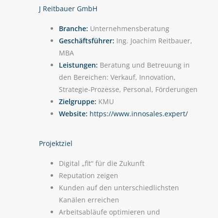
J Reitbauer GmbH
Branche:
Unternehmensberatung
Geschäftsführer:
Ing. Joachim Reitbauer,
MBA
Leistungen:
Beratung und Betreuung in
den Bereichen: Verkauf, Innovation,
Strategie-Prozesse, Personal, Förderungen
Zielgruppe:
KMU
Website:
https://www.innosales.expert/
Projektziel
Digital „fit“ für die Zukunft
Reputation zeigen
Kunden auf den unterschiedlichsten
Kanälen erreichen
Arbeitsabläufe optimieren und