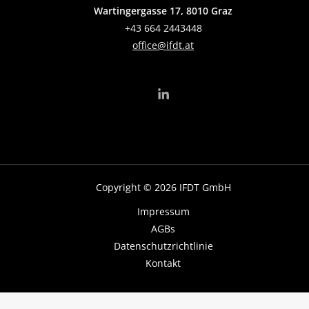
Wartingergasse 17, 8010 Graz
+43 664 2443448
office@ifdt.at
Copyright © 2026 IFDT GmbH
Impressum
AGBs
Datenschutzrichtlinie
Kontakt