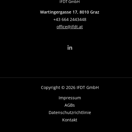
IFDT GmbH
Wartingergasse 17, 8010 Graz
+43 664 2443448
office@ifdt.at
Copyright © 2026 IFDT GmbH
Impressum
AGBs
Datenschutzrichtlinie
Kontakt