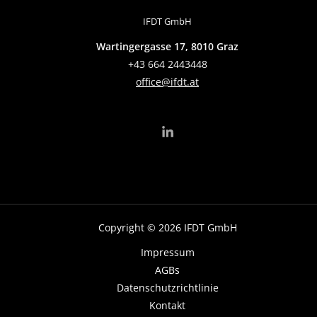
IFDT GmbH
Wartingergasse 17, 8010 Graz
+43 664 2443448
office@ifdt.at
Copyright © 2026 IFDT GmbH
Impressum
AGBs
Datenschutzrichtlinie
Kontakt