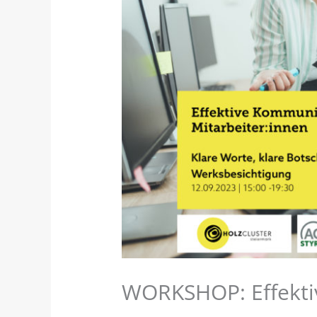
WORKSHOP: Effektiv