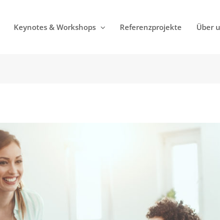
Keynotes & Workshops
Referenzprojekte
Über 