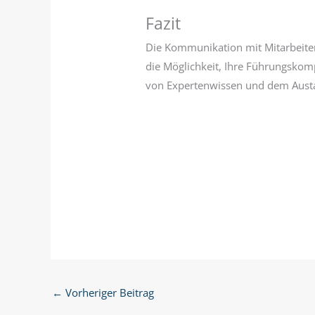
Fazit
Die Kommunikation mit Mitarbeiter
die Möglichkeit, Ihre Führungskom
von Expertenwissen und dem Austau
←
Vorheriger Beitrag