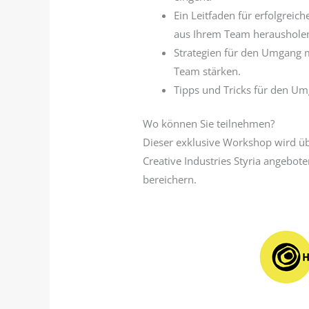
Ein Leitfaden für erfolgreic
aus Ihrem Team heraushole
Strategien für den Umgang 
Team stärken.
Tipps und Tricks für den Um
Wo können Sie teilnehmen?
Dieser exklusive Workshop wird übe
Creative Industries Styria angebote
bereichern.