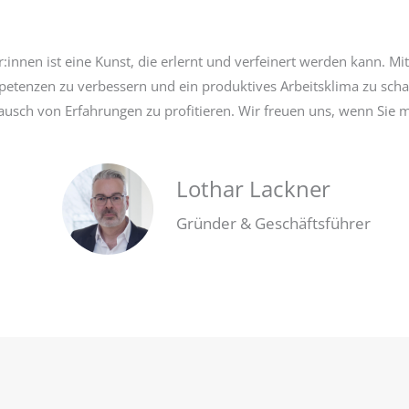
:innen ist eine Kunst, die erlernt und verfeinert werden kann. 
petenzen zu verbessern und ein produktives Arbeitsklima zu scha
sch von Erfahrungen zu profitieren. Wir freuen uns, wenn Sie mi
Lothar Lackner
Gründer & Geschäftsführer