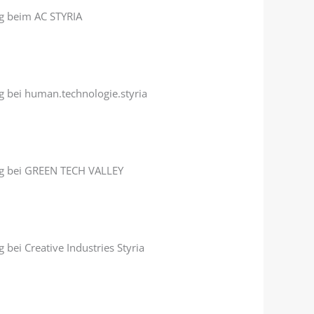
 beim AC STYRIA
 bei human.technologie.styria
g bei GREEN TECH VALLEY
bei Creative Industries Styria