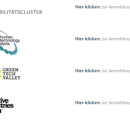
Hier klicken
zur Anmeldung
Hier klicken
zur Anmeldung
Hier klicken
zur Anmeldun
Hier klicken
zur Anmeldung 