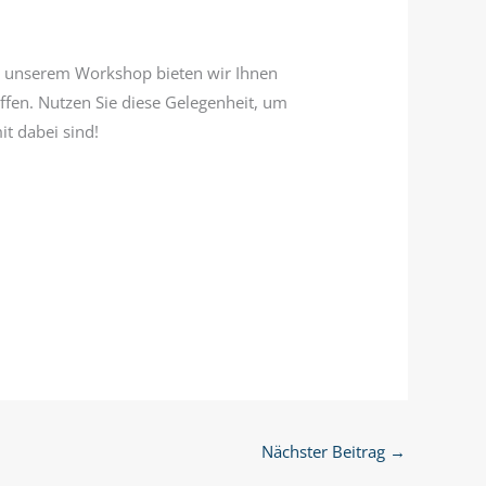
Mit unserem Workshop bieten wir Ihnen
ffen. Nutzen Sie diese Gelegenheit, um
t dabei sind!
Nächster Beitrag
→