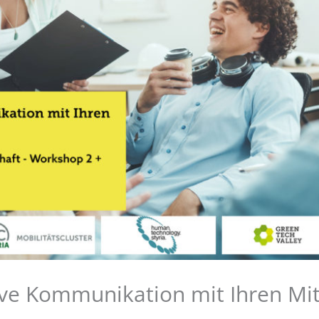
e Kommunikation mit Ihren Mit