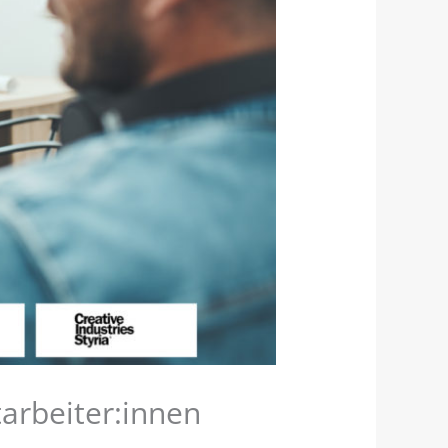
arbeiter:innen