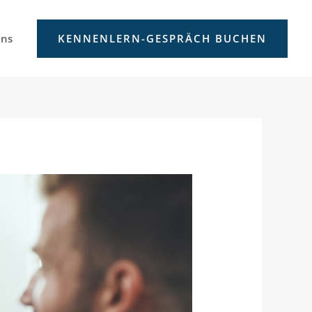
uns
KENNENLERN-GESPRÄCH BUCHEN