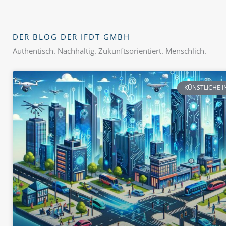
DER BLOG DER IFDT GMBH
Authentisch. Nachhaltig. Zukunftsorientiert. Menschlich.
KÜNSTLICHE I