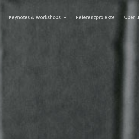
Keynotes & Workshops
Referenzprojekte
Über 