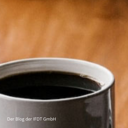
Der Blog der IFDT GmbH