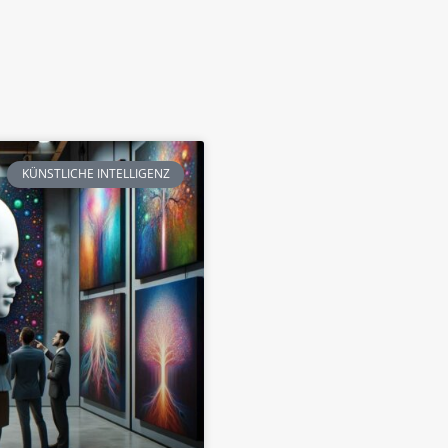
KÜNSTLICHE INTELLIGENZ