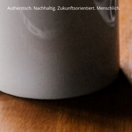
Authentisch. Nachhaltig. Zukunftsorientiert. Menschlich.