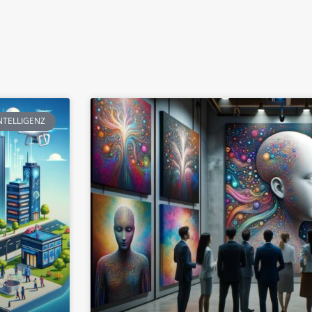
NTELLIGENZ